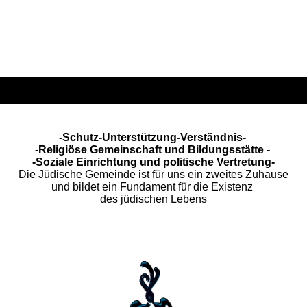
-Schutz-Unterstützung-Verständnis-
-Religiöse Gemeinschaft und Bildungsstätte -
-Soziale Einrichtung und politische Vertretung-
Die Jüdische Gemeinde ist für uns ein zweites Zuhause
und bildet ein Fundament für die Existenz
des jüdischen Lebens