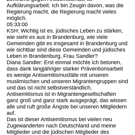
Aufklärungsarbeit. Ich bin Zeugin davon, was die
Regierung macht, die Regierung macht vieles
möglich.
05:33:00
KSH: Wichtig ist es, jüdisches Leben zu stärken,
wie sieht es aus in Brandenburg, wie viele
Gemeinden gibt es insgesamt in Brandenburg und
wie sichtbar sind diese Gemeinden und jüdisches
Leben in Brandenburg, Frau Sandler?
Diana Sandler: Erst einmal möchte ich betonen,
dass dank langjähriger starker Präventionsarbeit
es wenige Antisemitismusfälle mit unseren
muslimischen und unseren Migrantengruppen sind
und das ist nicht selbstverständlich,
Antisemitismus ist in Migrantengesellschaften
ganz groß und ganz stark ausgeprägt, das wissen
alle und ruft große Ängste bei unseren Mitgliedern
auf.
Das ist dieser Antisemitismus bei vielen neu
Zugewanderten nach Deutschland und meine
Mitglieder und die jüdischen Mitglieder des