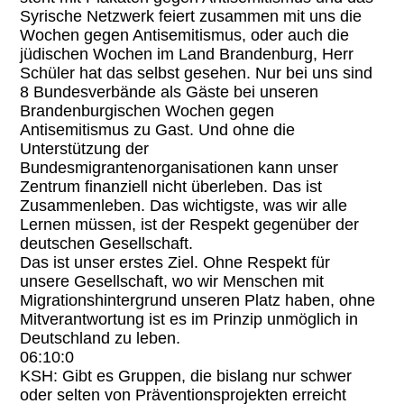
Syrische Netzwerk feiert zusammen mit uns die
Wochen gegen Antisemitismus, oder auch die
jüdischen Wochen im Land Brandenburg, Herr
Schüler hat das selbst gesehen. Nur bei uns sind
8 Bundesverbände als Gäste bei unseren
Brandenburgischen Wochen gegen
Antisemitismus zu Gast. Und ohne die
Unterstützung der
Bundesmigrantenorganisationen kann unser
Zentrum finanziell nicht überleben. Das ist
Zusammenleben. Das wichtigste, was wir alle
Lernen müssen, ist der Respekt gegenüber der
deutschen Gesellschaft.
Das ist unser erstes Ziel. Ohne Respekt für
unsere Gesellschaft, wo wir Menschen mit
Migrationshintergrund unseren Platz haben, ohne
Mitverantwortung ist es im Prinzip unmöglich in
Deutschland zu leben.
06:10:0
KSH: Gibt es Gruppen, die bislang nur schwer
oder selten von Präventionsprojekten erreicht