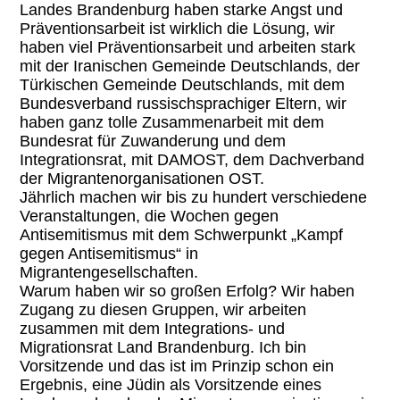
Landes Brandenburg haben starke Angst und
Präventionsarbeit ist wirklich die Lösung, wir
haben viel Präventionsarbeit und arbeiten stark
mit der Iranischen Gemeinde Deutschlands, der
Türkischen Gemeinde Deutschlands, mit dem
Bundesverband russischsprachiger Eltern, wir
haben ganz tolle Zusammenarbeit mit dem
Bundesrat für Zuwanderung und dem
Integrationsrat, mit DAMOST, dem Dachverband
der Migrantenorganisationen OST.
Jährlich machen wir bis zu hundert verschiedene
Veranstaltungen, die Wochen gegen
Antisemitismus mit dem Schwerpunkt „Kampf
gegen Antisemitismus“ in
Migrantengesellschaften.
Warum haben wir so großen Erfolg? Wir haben
Zugang zu diesen Gruppen, wir arbeiten
zusammen mit dem Integrations- und
Migrationsrat Land Brandenburg. Ich bin
Vorsitzende und das ist im Prinzip schon ein
Ergebnis, eine Jüdin als Vorsitzende eines