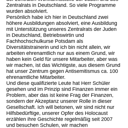
Zentralrats in Deutschland. So viele Programme
wurden absolviert.
Persönlich habe ich hier in Deutschland zwei
höhere Ausbildungen absolviert, eine Ausbildung
mit Unterstützung unseres Zentralrats der Juden
in Deutschland, Betriebswirtin und
Fachhochschulkurse Potsdam als
Diversitätstrainerin und ich bin nicht allein, wir
arbeiten ehrenamtlich nur aus einem Grund, wir
haben kein Geld für unsere Mitarbeiter, aber was
wir machen, ist das Wichtigste, aus diesem Grund
hat unser Zentrum gegen Antisemitismus ca. 100
ehrenamtliche Mitarbeiter.
Und diese qualifizierte Leute hat Herr Schüler
gesehen und im Prinzip sind Finanzen immer ein
Problem, aber das ist keine Frag der Finanzen,
sondern der Akzeptanz unserer Rolle in dieser
Gesellschaft. Ich will betonen, wir sind nicht nur
Hilfsbedürftige, unserer Opfer des Holocaust
erzählen ihre Geschichte regelmäßig seit 2007
und besuchen Schulen, wir machen