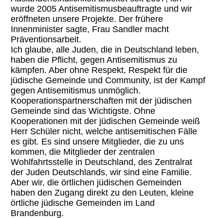
wurde 2005 Antisemitismusbeauftragte und wir
eröffneten unsere Projekte. Der frühere
Innenminister sagte, Frau Sandler macht
Präventionsarbeit.
Ich glaube, alle Juden, die in Deutschland leben,
haben die Pflicht, gegen Antisemitismus zu
kämpfen. Aber ohne Respekt, Respekt für die
jüdische Gemeinde und Community, ist der Kampf
gegen Antisemitismus unmöglich.
Kooperationspartnerschaften mit der jüdischen
Gemeinde sind das Wichtigste. Ohne
Kooperationen mit der jüdischen Gemeinde weiß
Herr Schüler nicht, welche antisemitischen Fälle
es gibt. Es sind unsere Mitglieder, die zu uns
kommen, die Mitglieder der zentralen
Wohlfahrtsstelle in Deutschland, des Zentralrat
der Juden Deutschlands, wir sind eine Familie.
Aber wir, die örtlichen jüdischen Gemeinden
haben den Zugang direkt zu den Leuten, kleine
örtliche jüdische Gemeinden im Land
Brandenburg.