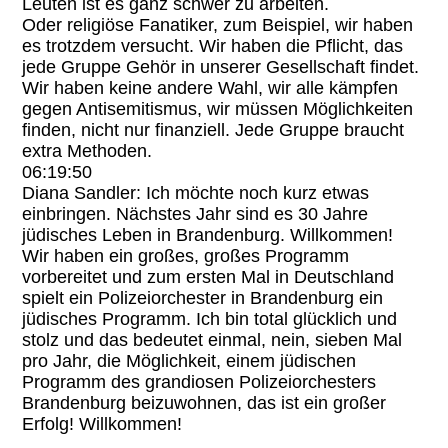
Leuten ist es ganz schwer zu arbeiten.
Oder religiöse Fanatiker, zum Beispiel, wir haben
es trotzdem versucht. Wir haben die Pflicht, das
jede Gruppe Gehör in unserer Gesellschaft findet.
Wir haben keine andere Wahl, wir alle kämpfen
gegen Antisemitismus, wir müssen Möglichkeiten
finden, nicht nur finanziell. Jede Gruppe braucht
extra Methoden.
06:19:50
Diana Sandler: Ich möchte noch kurz etwas
einbringen. Nächstes Jahr sind es 30 Jahre
jüdisches Leben in Brandenburg. Willkommen!
Wir haben ein großes, großes Programm
vorbereitet und zum ersten Mal in Deutschland
spielt ein Polizeiorchester in Brandenburg ein
jüdisches Programm. Ich bin total glücklich und
stolz und das bedeutet einmal, nein, sieben Mal
pro Jahr, die Möglichkeit, einem jüdischen
Programm des grandiosen Polizeiorchesters
Brandenburg beizuwohnen, das ist ein großer
Erfolg! Willkommen!