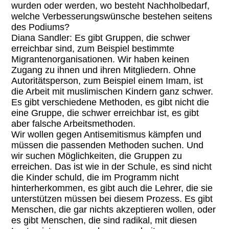
wurden oder werden, wo besteht Nachholbedarf,
welche Verbesserungswünsche bestehen seitens
des Podiums?
Diana Sandler: Es gibt Gruppen, die schwer
erreichbar sind, zum Beispiel bestimmte
Migrantenorganisationen. Wir haben keinen
Zugang zu ihnen und ihren Mitgliedern. Ohne
Autoritätsperson, zum Beispiel einem Imam, ist
die Arbeit mit muslimischen Kindern ganz schwer.
Es gibt verschiedene Methoden, es gibt nicht die
eine Gruppe, die schwer erreichbar ist, es gibt
aber falsche Arbeitsmethoden.
Wir wollen gegen Antisemitismus kämpfen und
müssen die passenden Methoden suchen. Und
wir suchen Möglichkeiten, die Gruppen zu
erreichen. Das ist wie in der Schule, es sind nicht
die Kinder schuld, die im Programm nicht
hinterherkommen, es gibt auch die Lehrer, die sie
unterstützen müssen bei diesem Prozess. Es gibt
Menschen, die gar nichts akzeptieren wollen, oder
es gibt Menschen, die sind radikal, mit diesen