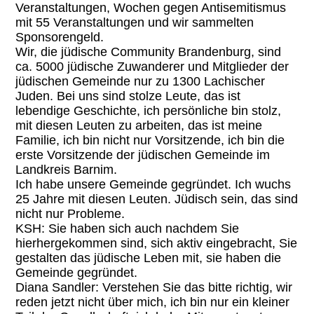
Veranstaltungen, Wochen gegen Antisemitismus
mit 55 Veranstaltungen und wir sammelten
Sponsorengeld.
Wir, die jüdische Community Brandenburg, sind
ca. 5000 jüdische Zuwanderer und Mitglieder der
jüdischen Gemeinde nur zu 1300 Lachischer
Juden. Bei uns sind stolze Leute, das ist
lebendige Geschichte, ich persönliche bin stolz,
mit diesen Leuten zu arbeiten, das ist meine
Familie, ich bin nicht nur Vorsitzende, ich bin die
erste Vorsitzende der jüdischen Gemeinde im
Landkreis Barnim.
Ich habe unsere Gemeinde gegründet. Ich wuchs
25 Jahre mit diesen Leuten. Jüdisch sein, das sind
nicht nur Probleme.
KSH: Sie haben sich auch nachdem Sie
hierhergekommen sind, sich aktiv eingebracht, Sie
gestalten das jüdische Leben mit, sie haben die
Gemeinde gegründet.
Diana Sandler: Verstehen Sie das bitte richtig, wir
reden jetzt nicht über mich, ich bin nur ein kleiner