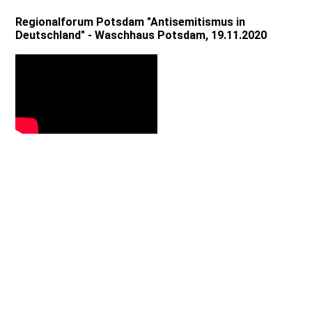
Regionalforum Potsdam "Antisemitismus in
Deutschland" - Waschhaus Potsdam, 19.11.2020