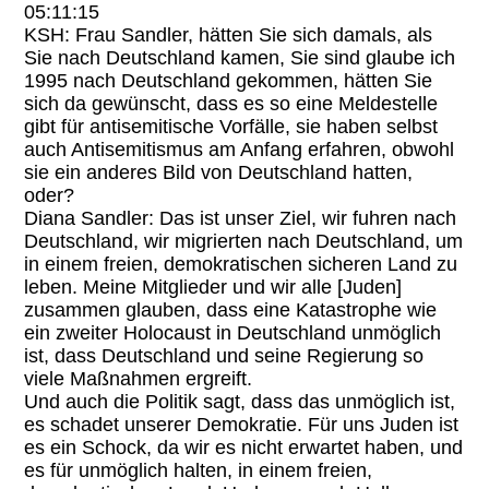
05:11:15
KSH: Frau Sandler, hätten Sie sich damals, als
Sie nach Deutschland kamen, Sie sind glaube ich
1995 nach Deutschland gekommen, hätten Sie
sich da gewünscht, dass es so eine Meldestelle
gibt für antisemitische Vorfälle, sie haben selbst
auch Antisemitismus am Anfang erfahren, obwohl
sie ein anderes Bild von Deutschland hatten,
oder?
Diana Sandler: Das ist unser Ziel, wir fuhren nach
Deutschland, wir migrierten nach Deutschland, um
in einem freien, demokratischen sicheren Land zu
leben. Meine Mitglieder und wir alle [Juden]
zusammen glauben, dass eine Katastrophe wie
ein zweiter Holocaust in Deutschland unmöglich
ist, dass Deutschland und seine Regierung so
viele Maßnahmen ergreift.
Und auch die Politik sagt, dass das unmöglich ist,
es schadet unserer Demokratie. Für uns Juden ist
es ein Schock, da wir es nicht erwartet haben, und
es für unmöglich halten, in einem freien,