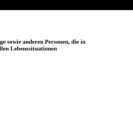
e sowie anderen Personen, die in
llen Lebenssituationen